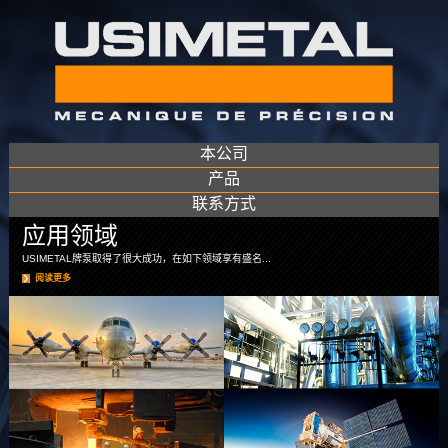
本公司
产品
联系方式
​应用领域
USIMETAL牌泵取得了很大成功，在如下领域享有盛名...
阅读更多