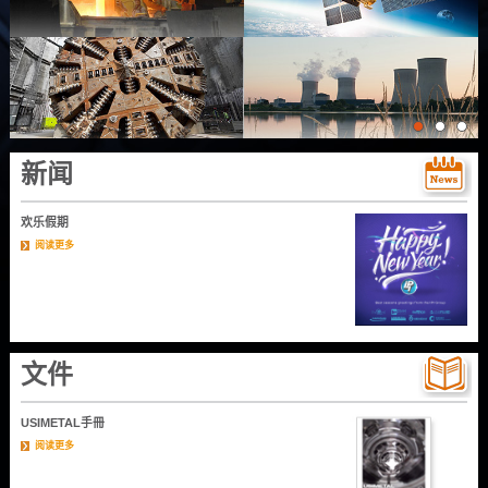
新闻
欢乐假期
阅读更多
文件
USIMETAL手冊
阅读更多