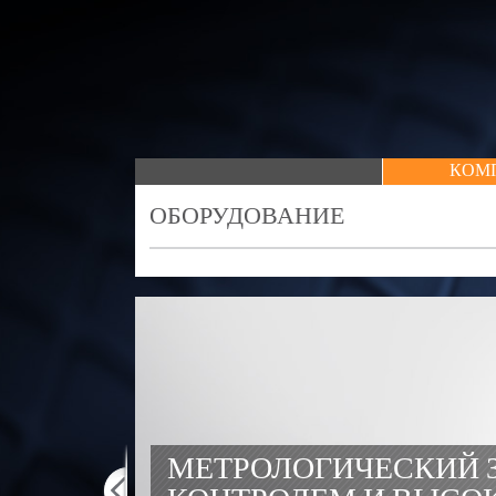
КОМ
ОБОРУДОВАНИЕ
МЕТРОЛОГИЧЕСКИЙ З